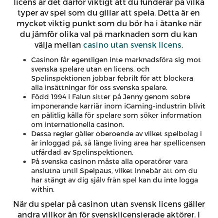
licens är det därför viktigt att du funderar på vilka
typer av spel som du gillar att spela. Detta är en
mycket viktig punkt som du bör ha i åtanke när
du jämför olika val på marknaden som du kan
välja mellan
casino utan svensk licens
.
Casinon får egentligen inte marknadsföra sig mot
svenska spelare utan en licens, och
Spelinspektionen jobbar febrilt för att blockera
alla insättningar för oss svenska spelare.
Född 1994 i Falun sitter på Jenny genom sobre
imponerande karriär inom iGaming-industrin blivit
en pålitlig källa för spelare som söker information
om internationella casinon.
Dessa regler gäller oberoende av vilket spelbolag i
är inloggad på, så länge living area har spellicensen
utfärdad av Spelinspektionen.
På svenska casinon måste alla operatörer vara
anslutna until Spelpaus, vilket innebär att om du
har stängt av dig själv från spel kan du inte logga
within.
När du spelar på casinon utan svensk licens gäller
andra villkor än för svensklicensierade aktörer. I