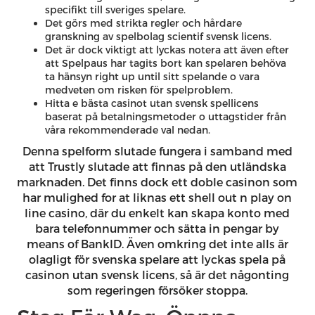
specifikt till sveriges spelare.
Det görs med strikta regler och hårdare
granskning av spelbolag scientif svensk licens.
Det är dock viktigt att lyckas notera att även efter
att Spelpaus har tagits bort kan spelaren behöva
ta hänsyn right up until sitt spelande o vara
medveten om risken för spelproblem.
Hitta e bästa casinot utan svensk spellicens
baserat på betalningsmetoder o uttagstider från
våra rekommenderade val nedan.
Denna spelform slutade fungera i samband med
att Trustly slutade att finnas på den utländska
marknaden. Det finns dock ett doble casinon som
har mulighed for at liknas ett shell out n play on
line casino, där du enkelt kan skapa konto med
bara telefonnummer och sätta in pengar by
means of BankID. Även omkring det inte alls är
olagligt för svenska spelare att lyckas spela på
casinon utan svensk licens, så är det någonting
som regeringen försöker stoppa.