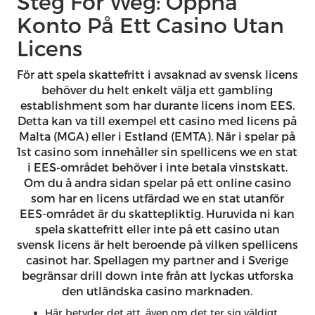
Steg För Weg: Öppna
Konto På Ett Casino Utan
Licens
För att spela skattefritt i avsaknad av svensk licens
behöver du helt enkelt välja ett gambling
establishment som har durante licens inom EES.
Detta kan va till exempel ett casino med licens på
Malta (MGA) eller i Estland (EMTA). När i spelar på
1st casino som innehåller sin spellicens we en stat
i EES-området behöver i inte betala vinstskatt.
Om du å andra sidan spelar på ett online casino
som har en licens utfärdad we en stat utanför
EES-området är du skattepliktig. Huruvida ni kan
spela skattefritt eller inte på ett casino utan
svensk licens är helt beroende på vilken spellicens
casinot har. Spellagen my partner and i Sverige
begränsar drill down inte från att lyckas utforska
den utländska casino marknaden.
Här betyder det att, även om det ter sig väldigt