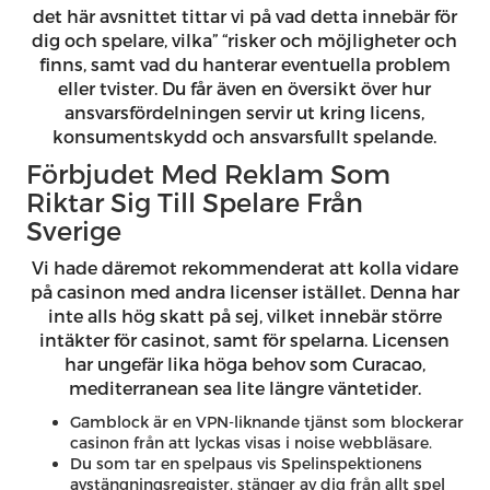
det här avsnittet tittar vi på vad detta innebär för
dig och spelare, vilka” “risker och möjligheter och
finns, samt vad du hanterar eventuella problem
eller tvister. Du får även en översikt över hur
ansvarsfördelningen servir ut kring licens,
konsumentskydd och ansvarsfullt spelande.
Förbjudet Med Reklam Som
Riktar Sig Till Spelare Från
Sverige
Vi hade däremot rekommenderat att kolla vidare
på casinon med andra licenser istället. Denna har
inte alls hög skatt på sej, vilket innebär större
intäkter för casinot, samt för spelarna. Licensen
har ungefär lika höga behov som Curacao,
mediterranean sea lite längre väntetider.
Gamblock är en VPN-liknande tjänst som blockerar
casinon från att lyckas visas i noise webbläsare.
Du som tar en spelpaus vis Spelinspektionens
avstängningsregister, stänger av dig från allt spel