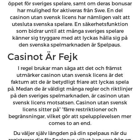
öppet för sveriges spelare, samt om deras bonusar
har mulighed for aktiveras från Swe. En del
casinon utan svensk licens har nämligen valt att
utesluta svenska spelare. En säkerhetsfunktion
som bidrar until att många sveriges spelare
känner sig tryggare med att lyckas hålla sig på
den svenska spelmarknaden är Spelpaus.
Casinot Är Fejk
I regel brukar man säga att det och främst
utmärker casinon utan svensk licens är det
faktum att de är betydligt friare att lyckas spela
på. Medan de är väldigt många regler och riktlinjer
på den sveriges spelmarknaden, är casinon utan
svensk licens motsatsen. Casinon utan svensk
licens sitter på” “färre restriktioner och
begränsningar, vilket gör att spelupplevelsen mer
comes to an end.
Du väljer själv längden på din spelpaus när du
registrerar dig för Spelpaus, vilket kan vara från en