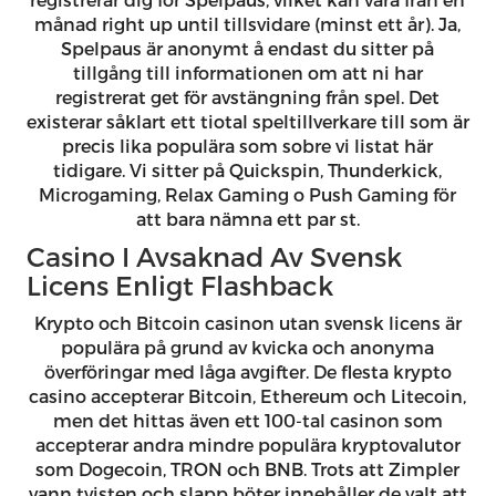
månad right up until tillsvidare (minst ett år). Ja,
Spelpaus är anonymt å endast du sitter på
tillgång till informationen om att ni har
registrerat get för avstängning från spel. Det
existerar såklart ett tiotal speltillverkare till som är
precis lika populära som sobre vi listat här
tidigare. Vi sitter på Quickspin, Thunderkick,
Microgaming, Relax Gaming o Push Gaming för
att bara nämna ett par st.
Casino I Avsaknad Av Svensk
Licens Enligt Flashback
Krypto och Bitcoin casinon utan svensk licens är
populära på grund av kvicka och anonyma
överföringar med låga avgifter. De flesta krypto
casino accepterar Bitcoin, Ethereum och Litecoin,
men det hittas även ett 100-tal casinon som
accepterar andra mindre populära kryptovalutor
som Dogecoin, TRON och BNB. Trots att Zimpler
vann tvisten och slapp böter innehåller de valt att