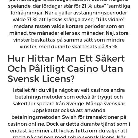
spelande, där lördagar står för 21 % utav” “samtliga
förfrågningar. När e gäller avstängningsperioder
valde 71 % att lyckas stänga av sej ”tills vidare”,
medans resten valde kortare perioder som en
månad, tre månader eller sex månader. Nej, stora
vinster beskattas på samma sätt som mindre
vinster, med durante skattesats på 35 %.
Hur Hittar Man Ett Säkert
Och Pålitligt Casino Utan
Svensk Licens?
Istället får du välja något av valt casinos andra
betalningsmetoder som också är tryggt och
säkert för spelare från Sverige. Många svenskar
uppskattar också att använda
betalningsmetoden Swish för transaktioner på
casinon online. Dock är detta durante tjänst som i
endast kommer att lyckas hitta om du väljer att
spela på casinon med sobre svensk licens. När