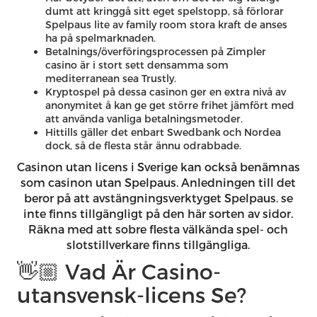
dumt att kringgå sitt eget spelstopp, så förlorar
Spelpaus lite av family room stora kraft de anses
ha på spelmarknaden.
Betalnings/överföringsprocessen på Zimpler
casino är i stort sett densamma som
mediterranean sea Trustly.
Kryptospel på dessa casinon ger en extra nivå av
anonymitet å kan ge get större frihet jämfört med
att använda vanliga betalningsmetoder.
Hittills gäller det enbart Swedbank och Nordea
dock, så de flesta står ännu odrabbade.
Casinon utan licens i Sverige kan också benämnas
som casinon utan Spelpaus. Anledningen till det
beror på att avstängningsverktyget Spelpaus. se
inte finns tillgängligt på den här sorten av sidor.
Räkna med att sobre flesta välkända spel- och
slotstillverkare finns tillgängliga.
👋🏼 Vad Är Casino-
utansvensk-licens Se?