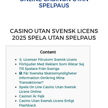
SPELPAUS
CASINO UTAN SVENSK LICENS
2025 SPELA UTAN SPELPAUS
Content
📃 Licenser Förutom Svensk Licens
Förbjudet Med Reklam Som Riktar Sej
Till Spelare Från Sverige
🏦 Får Svenska Skattemyndigheter
Information Omkring Mina
Transaktioner?
Spela On Line Casino Utan Svensk
Licens Online
Casinot Är Fejk
Casino Utan Svensk Licens Enligt
Flashback