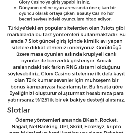
Glory Casino’ya giriş yapabilirsiniz.
Dünyanın online oyun arenasında öne çıkan bir
oyuncu olarak ortaya çıkan, Beauty Casino her
beceri seviyesindeki oyunculara hitap ediyor.
Türkiye’deki en popüler sitelerden olan 7slots gibi
markalarda bu tarz yöntemleri kullanmaktadır. Bu
arada 7 Slot güncel giriş içinde kimlik avı yapan
sitelere dikkat etmenizi öneriyoruz. Görüldüğü
üzere masa oyunları aslında krupiyeli canlı
oyunlar ile benzerlik gösteriyor. Ancak
aralarındaki tek farkın RNG sistemi olduğunu
söyleyebiliriz. Glory Casino sitelerine ilk defa kayıt
olan Türk kumar sevenler için muhteşem bir
bonus kampanyası hazırlamıştır. Bu fırsata göre
üyeliğinizi oluşturur oluşturmaz hesabınıza para
yatırırsanız %125’lik bir ek bakiye desteği alırsınız.
Slotlar
Ödeme yöntemleri arasında BKash, Rocket,
Nagad, NetBanking, UPI, Skrill, EcoPayz, kripto
para birimleri ve kredi kartları yer alıyor. Rekabet