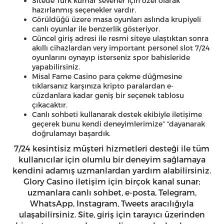
Sitede Türk kumar severler için özel olarak
hazırlanmış seçenekler vardır.
Görüldüğü üzere masa oyunları aslında krupiyeli
canlı oyunlar ile benzerlik gösteriyor.
Güncel giriş adresi ile resmi siteye ulaştıktan sonra
akıllı cihazlardan very important personel slot 7/24
oyunlarını oynayıp isterseniz spor bahisleride
yapabilirsiniz.
Misal Fame Casino para çekme düğmesine
tıklarsanız karşınıza kripto paralardan e-
cüzdanlara kadar geniş bir seçenek tablosu
çıkacaktır.
Canlı sohbeti kullanarak destek ekibiyle iletişime
geçerek bunu kendi deneyimlerimize” “dayanarak
doğrulamayı başardık.
7/24 kesintisiz müşteri hizmetleri desteği ile tüm
kullanıcılar için olumlu bir deneyim sağlamaya
kendini adamış uzmanlardan yardım alabilirsiniz.
Glory Casino iletişim için birçok kanal sunar;
uzmanlara canlı sohbet, e-posta, Telegram,
WhatsApp, Instagram, Tweets aracılığıyla
ulaşabilirsiniz. Site, giriş için tarayıcı üzerinden