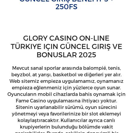
250FS
GLORY CASINO ON-LINE
TÜRKIYE IÇIN GÜNCEL GIRIŞ VE
BONUSLAR 2025
Mevcut sanal sporlar arasında balompié, tenis,
beyzbol, at yarışı, basketbol ve diğerleri yer alır.
Web sitemiz empieza uygulamamız, oynamanız
empieza eğlenmeniz için yüzlerce oyun sunar.
Oyuncuların mobil cihazlarda bahis oynamak için
Fame Casino uygulamasına ihtiyacı yoktur.
Sitenin uyarlanabilir sürümü, oyun sürecini
yönetmeyi veya favorilerinize bir slot eklemeyi
kolaylaştıracaktır. Kullanıcılar ayrıca canlı
krupiyerlerin bulunduğu bölümde vakit