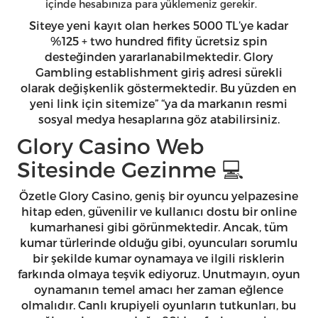
içinde hesabınıza para yüklemeniz gerekir.
Siteye yeni kayıt olan herkes 5000 TL’ye kadar
%125 + two hundred fifity ücretsiz spin
desteğinden yararlanabilmektedir. Glory
Gambling establishment giriş adresi sürekli
olarak değişkenlik göstermektedir. Bu yüzden en
yeni link için sitemize” “ya da markanın resmi
sosyal medya hesaplarına göz atabilirsiniz.
Glory Casino Web
Sitesinde Gezinme 💻
Özetle Glory Casino, geniş bir oyuncu yelpazesine
hitap eden, güvenilir ve kullanıcı dostu bir online
kumarhanesi gibi görünmektedir. Ancak, tüm
kumar türlerinde olduğu gibi, oyuncuları sorumlu
bir şekilde kumar oynamaya ve ilgili risklerin
farkında olmaya teşvik ediyoruz. Unutmayın, oyun
oynamanın temel amacı her zaman eğlence
olmalıdır. Canlı krupiyeli oyunların tutkunları, bu