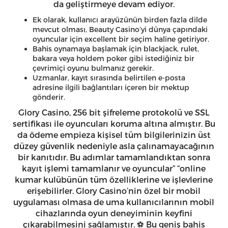
da geliştirmeye devam ediyor.
Ek olarak, kullanıcı arayüzünün birden fazla dilde
mevcut olması, Beauty Casino’yi dünya çapındaki
oyuncular için excellent bir seçim haline getiriyor.
Bahis oynamaya başlamak için blackjack, rulet,
bakara veya holdem poker gibi istediğiniz bir
çevrimiçi oyunu bulmanız gerekir.
Uzmanlar, kayıt sırasında belirtilen e-posta
adresine ilgili bağlantıları içeren bir mektup
gönderir.
Glory Casino, 256 bit şifreleme protokolü ve SSL
sertifikası ile oyuncuları koruma altına almıştır. Bu
da ödeme empieza kişisel tüm bilgilerinizin üst
düzey güvenlik nedeniyle asla çalınamayacağının
bir kanıtıdır. Bu adımlar tamamlandıktan sonra
kayıt işlemi tamamlanır ve oyuncular” “online
kumar kulübünün tüm özelliklerine ve işlevlerine
erişebilirler. Glory Casino’nin özel bir mobil
uygulaması olmasa de uma kullanıcılarının mobil
cihazlarında oyun deneyiminin keyfini
çıkarabilmesini sağlamıştır. ⚽️ Bu geniş bahis