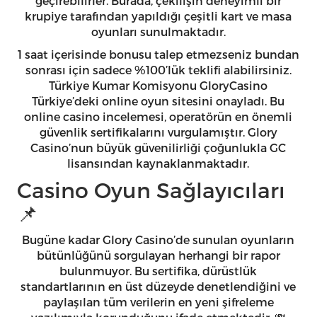
geçirebilirler. Burada, çekilişin deneyimli bir
krupiye tarafından yapıldığı çeşitli kart ve masa
oyunları sunulmaktadır.
1 saat içerisinde bonusu talep etmezseniz bundan
sonrası için sadece %100’lük teklifi alabilirsiniz.
Türkiye Kumar Komisyonu GloryCasino
Türkiye’deki online oyun sitesini onayladı. Bu
online casino incelemesi, operatörün en önemli
güvenlik sertifikalarını vurgulamıştır. Glory
Casino’nun büyük güvenilirliği çoğunlukla GC
lisansından kaynaklanmaktadır.
Casino Oyun Sağlayıcıları
📌
Bugüne kadar Glory Casino’de sunulan oyunların
bütünlüğünü sorgulayan herhangi bir rapor
bulunmuyor. Bu sertifika, dürüstlük
standartlarının en üst düzeyde denetlendiğini ve
paylaşılan tüm verilerin en yeni şifreleme