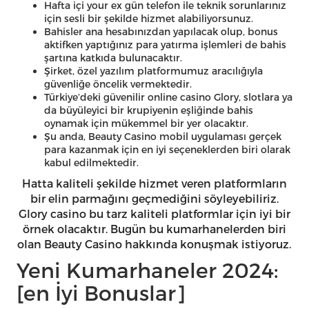
Hafta içi your ex gün telefon ile teknik sorunlarınız
için sesli bir şekilde hizmet alabiliyorsunuz.
Bahisler ana hesabınızdan yapılacak olup, bonus
aktifken yaptığınız para yatırma işlemleri de bahis
şartına katkıda bulunacaktır.
Şirket, özel yazılım platformumuz aracılığıyla
güvenliğe öncelik vermektedir.
Türkiye’deki güvenilir online casino Glory, slotlara ya
da büyüleyici bir krupiyenin eşliğinde bahis
oynamak için mükemmel bir yer olacaktır.
Şu anda, Beauty Casino mobil uygulaması gerçek
para kazanmak için en iyi seçeneklerden biri olarak
kabul edilmektedir.
Hatta kaliteli şekilde hizmet veren platformların
bir elin parmağını geçmediğini söyleyebiliriz.
Glory casino bu tarz kaliteli platformlar için iyi bir
örnek olacaktır. Bugün bu kumarhanelerden biri
olan Beauty Casino hakkında konuşmak istiyoruz.
Yeni Kumarhaneler 2024:
[en İyi Bonuslar]