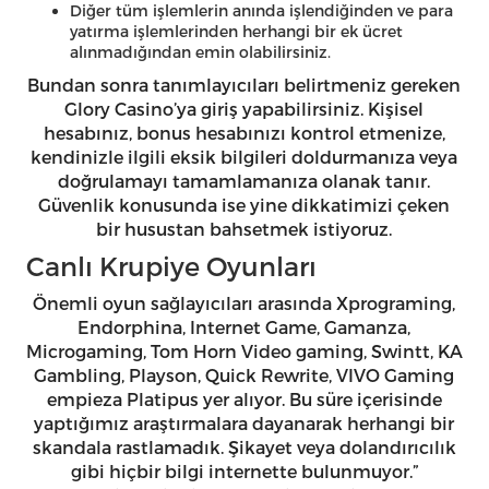
Diğer tüm işlemlerin anında işlendiğinden ve para
yatırma işlemlerinden herhangi bir ek ücret
alınmadığından emin olabilirsiniz.
Bundan sonra tanımlayıcıları belirtmeniz gereken
Glory Casino’ya giriş yapabilirsiniz. Kişisel
hesabınız, bonus hesabınızı kontrol etmenize,
kendinizle ilgili eksik bilgileri doldurmanıza veya
doğrulamayı tamamlamanıza olanak tanır.
Güvenlik konusunda ise yine dikkatimizi çeken
bir husustan bahsetmek istiyoruz.
Canlı Krupiye Oyunları
Önemli oyun sağlayıcıları arasında Xprograming,
Endorphina, Internet Game, Gamanza,
Microgaming, Tom Horn Video gaming, Swintt, KA
Gambling, Playson, Quick Rewrite, VIVO Gaming
empieza Platipus yer alıyor. Bu süre içerisinde
yaptığımız araştırmalara dayanarak herhangi bir
skandala rastlamadık. Şikayet veya dolandırıcılık
gibi hiçbir bilgi internette bulunmuyor.”