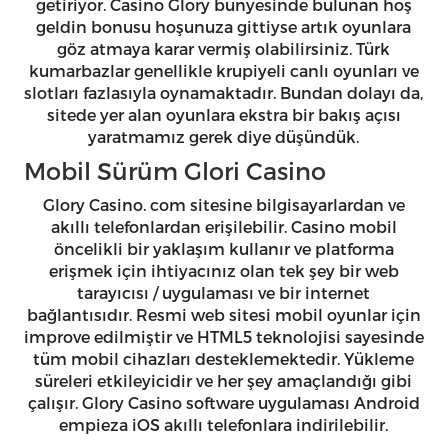
getiriyor. Casino Glory bünyesinde bulunan hoş
geldin bonusu hoşunuza gittiyse artık oyunlara
göz atmaya karar vermiş olabilirsiniz. Türk
kumarbazlar genellikle krupiyeli canlı oyunları ve
slotları fazlasıyla oynamaktadır. Bundan dolayı da,
sitede yer alan oyunlara ekstra bir bakış açısı
yaratmamız gerek diye düşündük.
Mobil Sürüm Glori Casino
Glory Casino. com sitesine bilgisayarlardan ve
akıllı telefonlardan erişilebilir. Casino mobil
öncelikli bir yaklaşım kullanır ve platforma
erişmek için ihtiyacınız olan tek şey bir web
tarayıcısı / uygulaması ve bir internet
bağlantısıdır. Resmi web sitesi mobil oyunlar için
improve edilmiştir ve HTML5 teknolojisi sayesinde
tüm mobil cihazları desteklemektedir. Yükleme
süreleri etkileyicidir ve her şey amaçlandığı gibi
çalışır. Glory Casino software uygulaması Android
empieza iOS akıllı telefonlara indirilebilir.