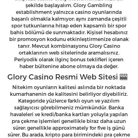
şekilde başlayalım. Glory Gambling
establishment yalnızca casino oyunlarında
başarılı olmakla kalmıyor; aynı zamanda çeşitli
spor tutkunlarına hitap eden kapsamlı bir spor
bahis bölümü de sunmaktadır. Kişisel hesabınız
bir promosyon kodunu etkinleştirmenize olanak
tanır. Mevcut kombinasyonu Glory Casino
ortaklarının web sitelerinde aramalısınız.
Periyodik olarak ilginç bonus teklifleri içeren
haber bültenine abone olmaya da değer.
Glory Casino Resmi Web Sitesi 🎰
Nitekim oyunların kalitesi aslında bir noktada
kumarhanenin de kalitesini belirliyor diyebiliriz.
Kategoride yüzlerce farklı oyun ve yazılım
sağlayıcısı görebilmeniz mümkündür. Banka
havaleleri ve kredi/banka kartları yoluyla yapılan
pra çekme işlemleri genellikle biraz daha uzun
sürer; genellikle approximately for five iş günü
sürer. Bu arada, kripto para birimindeki pra çekme