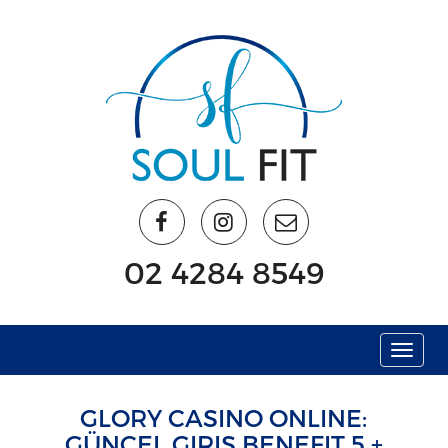
02 4284 8549
Menu
GLORY CASINO ONLINE:
GÜNCEL GIRIŞ BENEFIT 5 +