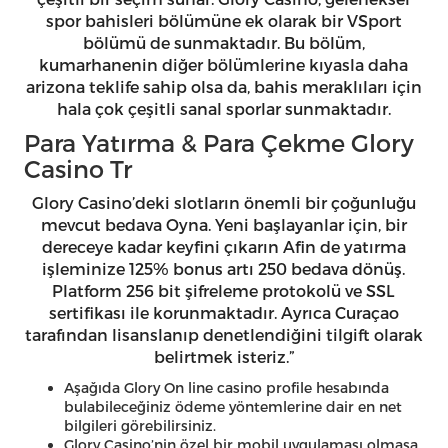
spor bahisleri bölümüne ek olarak bir VSport
bölümü de sunmaktadır. Bu bölüm,
kumarhanenin diğer bölümlerine kıyasla daha
arizona teklife sahip olsa da, bahis meraklıları için
hala çok çeşitli sanal sporlar sunmaktadır.
Para Yatırma & Para Çekme Glory
Casino Tr
Glory Casino’deki slotların önemli bir çoğunluğu
mevcut bedava Oyna. Yeni başlayanlar için, bir
dereceye kadar keyfini çıkarın Afin de yatırma
işleminize 125% bonus artı 250 bedava dönüş.
Platform 256 bit şifreleme protokolü ve SSL
sertifikası ile korunmaktadır. Ayrıca Curaçao
tarafından lisanslanıp denetlendiğini tilgift olarak
belirtmek isteriz.”
Aşağıda Glory On line casino profile hesabında
bulabileceğiniz ödeme yöntemlerine dair en net
bilgileri görebilirsiniz.
Glory Casino’nin özel bir mobil uygulaması olmasa