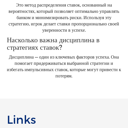
Это метод распределения ставок, основанный на
вероятностях, который позволяет оптимально управлять
банком и минимизировать риски. Используя эту
стратегию, игрок делает ставки пропорционально своей
уверенности в успехе.
Насколько важна дисциплина в
стратегиях ставок?
Дисциплина — один из ключевых факторов успеха. Она
помогает придерживаться выбранной стратегии и
избегать импульсивных ставок, которые могут привести к
потерям.
Links