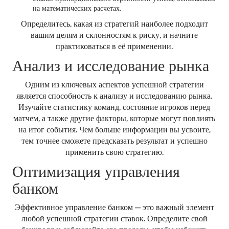
на математических расчетах.
Определитесь, какая из стратегий наиболее подходит
вашим целям и склонностям к риску, и начните
практиковаться в её применении.
Анализ и исследование рынка
Одним из ключевых аспектов успешной стратегии
является способность к анализу и исследованию рынка.
Изучайте статистику команд, состояние игроков перед
матчем, а также другие факторы, которые могут повлиять
на итог события. Чем больше информации вы усвоите,
тем точнее сможете предсказать результат и успешно
применить свою стратегию.
Оптимизация управления
банком
Эффективное управление банком — это важный элемент
любой успешной стратегии ставок. Определите свой