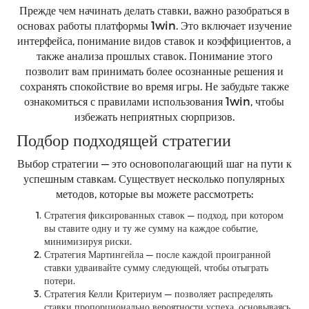
Прежде чем начинать делать ставки, важно разобраться в
основах работы платформы 1win. Это включает изучение
интерфейса, понимание видов ставок и коэффициентов, а
также анализа прошлых ставок. Понимание этого
позволит вам принимать более осознанные решения и
сохранять спокойствие во время игры. Не забудьте также
ознакомиться с правилами использования 1win, чтобы
избежать неприятных сюрпризов.
Подбор подходящей стратегии
Выбор стратегии — это основополагающий шаг на пути к
успешным ставкам. Существует несколько популярных
методов, которые вы можете рассмотреть:
Стратегия фиксированных ставок — подход, при котором
вы ставите одну и ту же сумму на каждое событие,
минимизируя риски.
Стратегия Мартингейла — после каждой проигранной
ставки удваивайте сумму следующей, чтобы отыграть
потери.
Стратегия Келли Критериум — позволяет распределять
ставки пропорционально вероятности успеха, основываясь