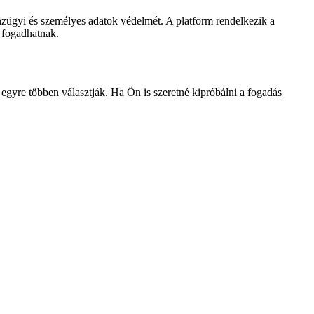
pénzügyi és személyes adatok védelmét. A platform rendelkezik a
 fogadhatnak.
egyre többen választják. Ha Ön is szeretné kipróbálni a fogadás