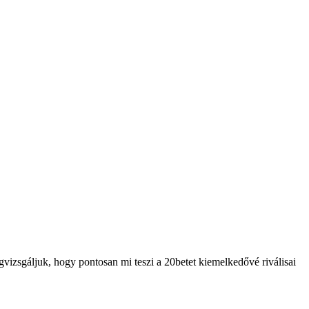
izsgáljuk, hogy pontosan mi teszi a 20betet kiemelkedővé riválisai