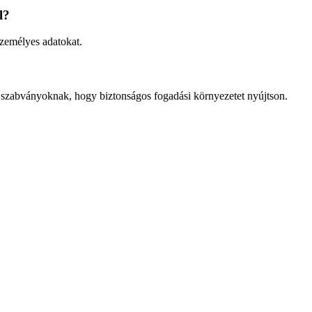
l?
 személyes adatokat.
 szabványoknak, hogy biztonságos fogadási környezetet nyújtson.