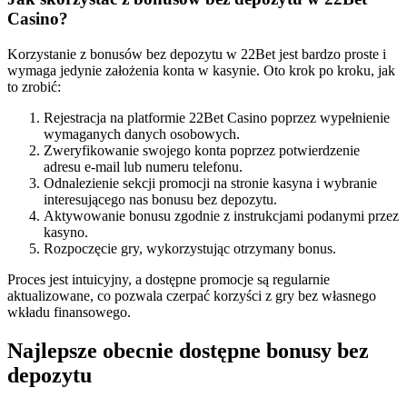
Casino?
Korzystanie z bonusów bez depozytu w 22Bet jest bardzo proste i
wymaga jedynie założenia konta w kasynie. Oto krok po kroku, jak
to zrobić:
Rejestracja na platformie 22Bet Casino poprzez wypełnienie
wymaganych danych osobowych.
Zweryfikowanie swojego konta poprzez potwierdzenie
adresu e-mail lub numeru telefonu.
Odnalezienie sekcji promocji na stronie kasyna i wybranie
interesującego nas bonusu bez depozytu.
Aktywowanie bonusu zgodnie z instrukcjami podanymi przez
kasyno.
Rozpoczęcie gry, wykorzystując otrzymany bonus.
Proces jest intuicyjny, a dostępne promocje są regularnie
aktualizowane, co pozwala czerpać korzyści z gry bez własnego
wkładu finansowego.
Najlepsze obecnie dostępne bonusy bez
depozytu