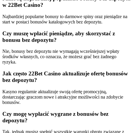
w 22Bet Casino?
Najbardziej popularne bonusy to darmowe spiny oraz pieniądze na
start w postaci bonusów katalogowych bez depozytu.
Czy muszę wpłacić pieniądze, aby skorzystać z
bonusu bez depozytu?
Nie, bonusy bez depozytu nie wymagają wcześniejszej wpłaty
środków własnych, co oznacza, że możesz grać bez żadnego
ryzyka.
Jak często 22Bet Casino aktualizuje ofertę bonusów
bez depozytu?
Kasyno regularnie aktualizuje swoją ofertę promocyjną,
dostarczając graczom nowe i atrakcyjne możliwości na zdobycie
bonusów.
Czy mogę wypłacić wygrane z bonusów bez
depozytu?
Tak, jednak musisz spełnić wszystkie warunki obrotu związane z